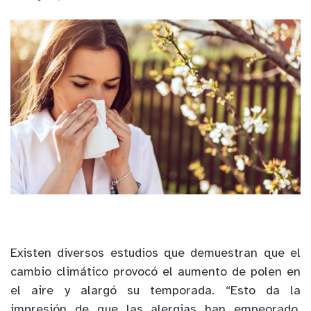
Existen diversos estudios que demuestran que el
cambio climático provocó el aumento de polen en
el aire y alargó su temporada. “Esto da la
impresión de que las alergias han empeorado.