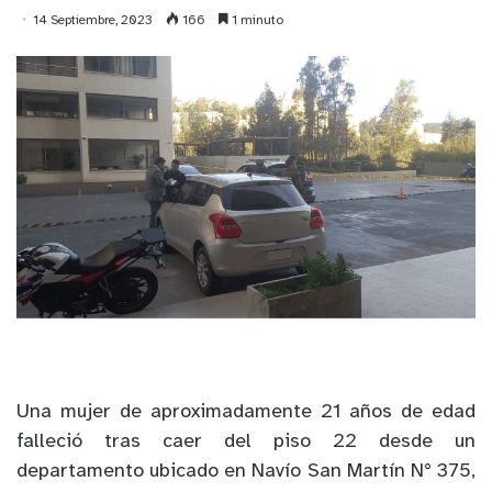
14 Septiembre, 2023
166
1 minuto
Una mujer de aproximadamente 21 años de edad
falleció tras caer del piso 22
desde un
departamento ubicado en Navío San Martín N° 375,