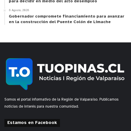
para decidir en medio del alto desempleo
6 Agosto, 2026
Gobernador compromete financiamiento para avanzar
en la construcción del Puente Colón de Limache
Somos el portal informativo de la Región de Valparaíso. Publicamos
noticias de interés para nuestra comunidad.
Estamos en Facebook