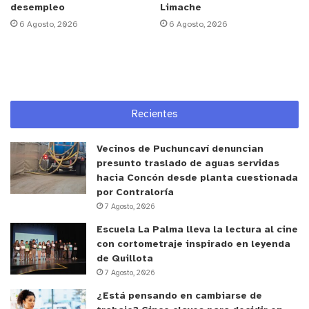
desempleo
Limache
6 Agosto, 2026
6 Agosto, 2026
Recientes
Vecinos de Puchuncaví denuncian
presunto traslado de aguas servidas
hacia Concón desde planta cuestionada
por Contraloría
7 Agosto, 2026
Escuela La Palma lleva la lectura al cine
con cortometraje inspirado en leyenda
de Quillota
7 Agosto, 2026
¿Está pensando en cambiarse de