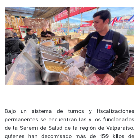
Bajo un sistema de turnos y fiscalizaciones
permanentes se encuentran las y los funcionarios
de la Seremi de Salud de la región de Valparaíso,
quienes han decomisado más de 150 kilos de