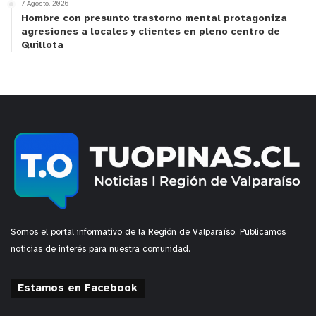
7 Agosto, 2026
Hombre con presunto trastorno mental protagoniza
agresiones a locales y clientes en pleno centro de
Quillota
Somos el portal informativo de la Región de Valparaíso. Publicamos
noticias de interés para nuestra comunidad.
Estamos en Facebook