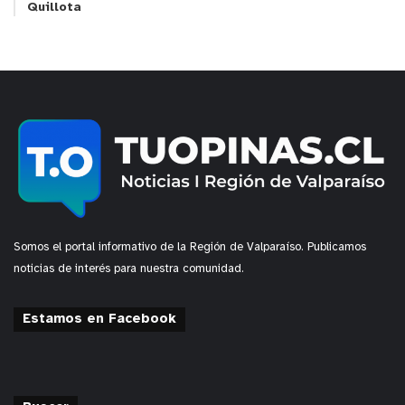
Quillota
Somos el portal informativo de la Región de Valparaíso. Publicamos
noticias de interés para nuestra comunidad.
Estamos en Facebook