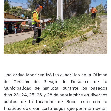
Una ardua labor realizó las cuadrillas de la Oficina
de Gestión de Riesgo de Desastre de la
Municipalidad de Quillota, durante los pasados
días 23, 24, 25, 26 y 28 de septiembre en diversos
puntos de la localidad de Boco, esto con la
finalidad de crear cortafuegos que permitan evitar