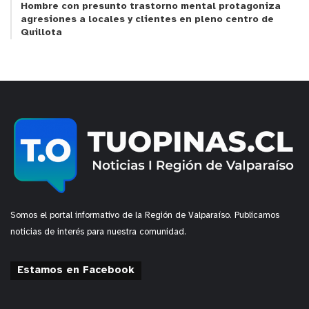
Hombre con presunto trastorno mental protagoniza
agresiones a locales y clientes en pleno centro de
Quillota
Somos el portal informativo de la Región de Valparaíso. Publicamos
noticias de interés para nuestra comunidad.
Estamos en Facebook