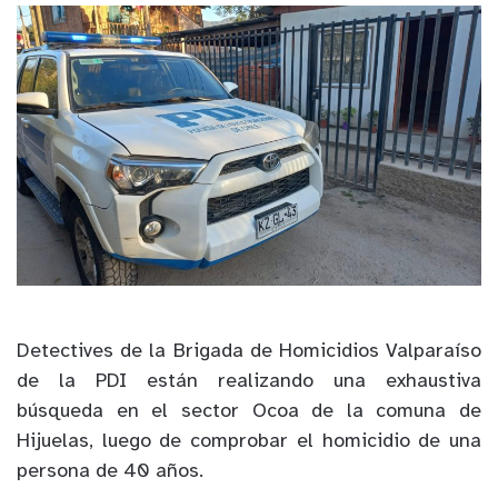
Detectives de la Brigada de Homicidios Valparaíso
de la PDI están realizando una exhaustiva
búsqueda en el sector Ocoa de la comuna de
Hijuelas, luego de comprobar el homicidio de una
persona de 40 años.