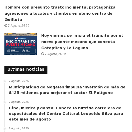
Hombre con presunto trastorno mental protagoniza
agresiones a locales y clientes en pleno centro de
Quillota
7 Agosto, 2026
Hoy viernes se inicia el tránsito por el
nuevo puente mecano que conecta
Catapilco y La Laguna
7 Agosto, 2026
Ultimas noticias
7 Agosto, 2026
Municipalidad de Nogales impulsa inversión de más de
$125 millones para mejorar el sector El Polígono
7 Agosto, 2026
Cine, música y danza: Conoce la nutrida cartelera de
espectáculos del Centro Cultural Leopoldo Silva para
este mes de agosto
7 Agosto, 2026