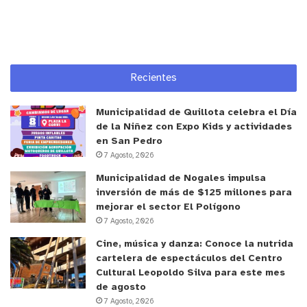
Recientes
Municipalidad de Quillota celebra el Día
de la Niñez con Expo Kids y actividades
en San Pedro
7 Agosto, 2026
Municipalidad de Nogales impulsa
inversión de más de $125 millones para
mejorar el sector El Polígono
7 Agosto, 2026
Cine, música y danza: Conoce la nutrida
cartelera de espectáculos del Centro
Cultural Leopoldo Silva para este mes
de agosto
7 Agosto, 2026