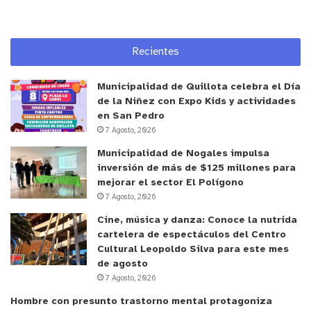
Recientes
Municipalidad de Quillota celebra el Día
de la Niñez con Expo Kids y actividades
en San Pedro
7 Agosto, 2026
Municipalidad de Nogales impulsa
inversión de más de $125 millones para
mejorar el sector El Polígono
7 Agosto, 2026
Cine, música y danza: Conoce la nutrida
cartelera de espectáculos del Centro
Cultural Leopoldo Silva para este mes
de agosto
7 Agosto, 2026
Hombre con presunto trastorno mental protagoniza