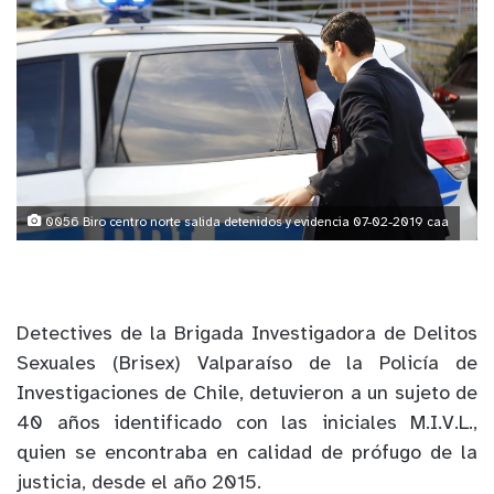
0056 Biro centro norte salida detenidos y evidencia 07-02-2019 caa
Detectives de la Brigada Investigadora de Delitos
Sexuales (Brisex) Valparaíso de la Policía de
Investigaciones de Chile, detuvieron a un sujeto de
40 años identificado con las iniciales M.I.V.L.,
quien se encontraba en calidad de prófugo de la
justicia, desde el año 2015.