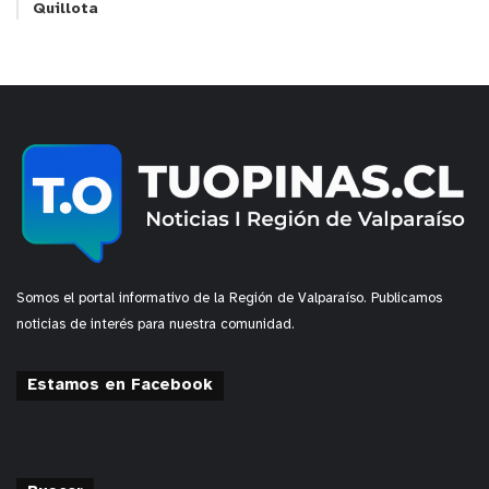
Quillota
Somos el portal informativo de la Región de Valparaíso. Publicamos
noticias de interés para nuestra comunidad.
Estamos en Facebook