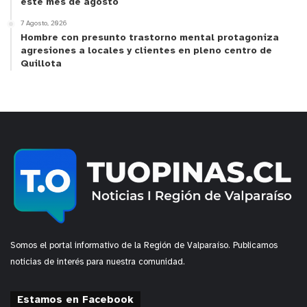
este mes de agosto
7 Agosto, 2026
Hombre con presunto trastorno mental protagoniza
agresiones a locales y clientes en pleno centro de
Quillota
y tú, ¿qué opinas?
Somos el portal informativo de la Región de Valparaíso. Publicamos
noticias de interés para nuestra comunidad.
Estamos en Facebook