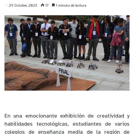
29 Octubre, 2023
17
1 minuto de lectura
En una emocionante exhibición de creatividad y
habilidades tecnológicas, estudiantes de varios
colegios de enseñanza media de la región de