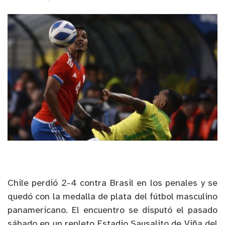
Chile perdió 2-4 contra Brasil en los penales y se
quedó con la medalla de plata del fútbol masculino
panamericano. El encuentro se disputó el pasado
sábado en un repleto Estadio Sausalito de Viña del