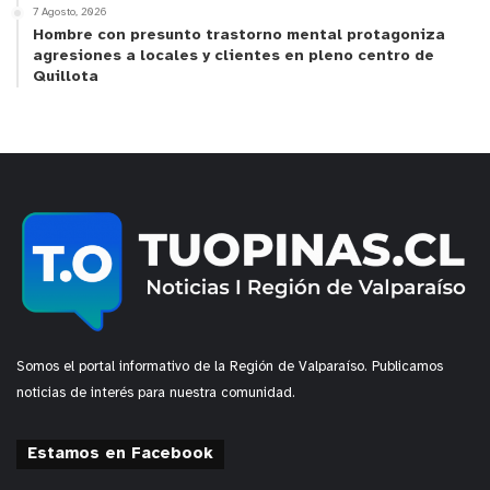
7 Agosto, 2026
Hombre con presunto trastorno mental protagoniza
agresiones a locales y clientes en pleno centro de
Quillota
Somos el portal informativo de la Región de Valparaíso. Publicamos
noticias de interés para nuestra comunidad.
Estamos en Facebook