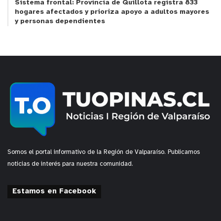
Sistema frontal: Provincia de Quillota registra 833
hogares afectados y prioriza apoyo a adultos mayores
y personas dependientes
Somos el portal informativo de la Región de Valparaíso. Publicamos
noticias de interés para nuestra comunidad.
Estamos en Facebook