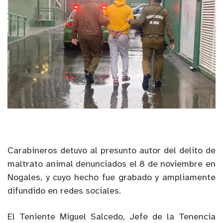
Carabineros detuvo al presunto autor del delito de
maltrato animal denunciados el 8 de noviembre en
Nogales, y cuyo hecho fue grabado y ampliamente
difundido en redes sociales.
El Teniente Miguel Salcedo, Jefe de la Tenencia