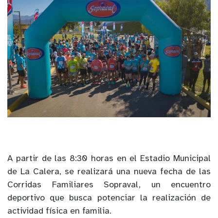
A partir de las 8:30 horas en el Estadio Municipal
de La Calera, se realizará una nueva fecha de las
Corridas Familiares Sopraval, un encuentro
deportivo que busca potenciar la realización de
actividad física en familia.