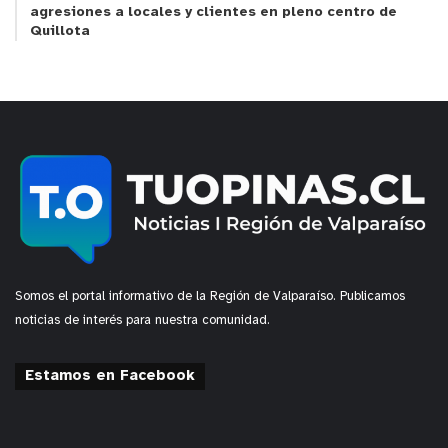
agresiones a locales y clientes en pleno centro de
Quillota
Somos el portal informativo de la Región de Valparaíso. Publicamos
noticias de interés para nuestra comunidad.
Estamos en Facebook