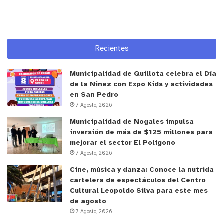
Recientes
Municipalidad de Quillota celebra el Día
de la Niñez con Expo Kids y actividades
en San Pedro
7 Agosto, 2026
Municipalidad de Nogales impulsa
inversión de más de $125 millones para
mejorar el sector El Polígono
7 Agosto, 2026
Cine, música y danza: Conoce la nutrida
cartelera de espectáculos del Centro
Cultural Leopoldo Silva para este mes
de agosto
7 Agosto, 2026