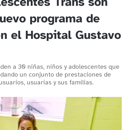
lescentes Trans son
nuevo programa de
 el Hospital Gustavo
den a 30 niñas, niños y adolescentes que
indando un conjunto de prestaciones de
suarios, usuarias y sus familias.