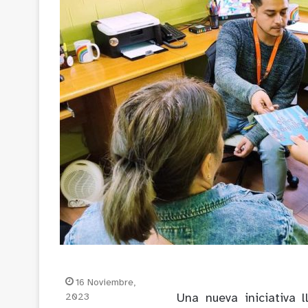
16 Noviembre,
2023
Una nueva iniciativa 