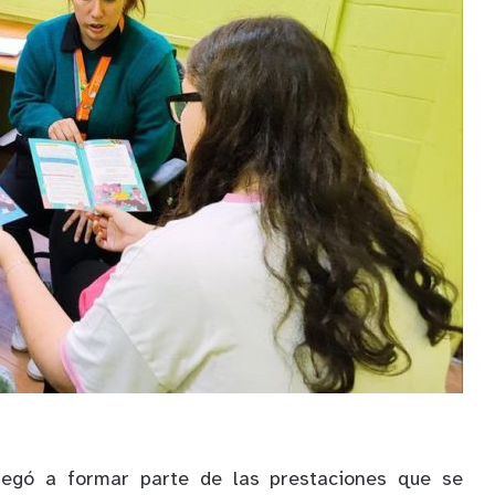
llegó a formar parte de las prestaciones que se