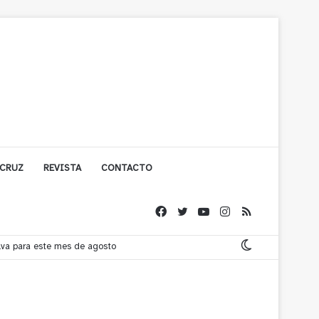
 CRUZ
REVISTA
CONTACTO
de Quillota