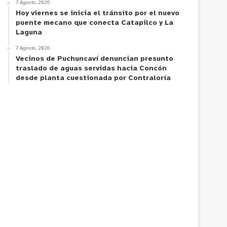
7 Agosto, 2026
Hoy viernes se inicia el tránsito por el nuevo
puente mecano que conecta Catapilco y La
Laguna
7 Agosto, 2026
Vecinos de Puchuncaví denuncian presunto
traslado de aguas servidas hacia Concón
desde planta cuestionada por Contraloría