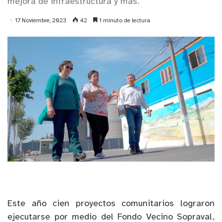
mejora de infraestructura y más.
17 Noviembre, 2023
42
1 minuto de lectura
Este año cien proyectos comunitarios lograron
ejecutarse por medio del Fondo Vecino Sopraval,