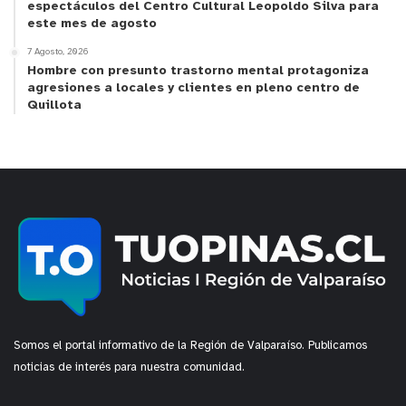
espectáculos del Centro Cultural Leopoldo Silva para
este mes de agosto
7 Agosto, 2026
Hombre con presunto trastorno mental protagoniza
agresiones a locales y clientes en pleno centro de
Quillota
Somos el portal informativo de la Región de Valparaíso. Publicamos
noticias de interés para nuestra comunidad.