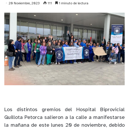
20 Noviembre, 2023
111
1 minuto de lectura
Los distintos gremios del Hospital Biprovicial
Quillota Petorca salieron a la calle a manifestarse
la mañana de este lunes 20 de noviembre, debido