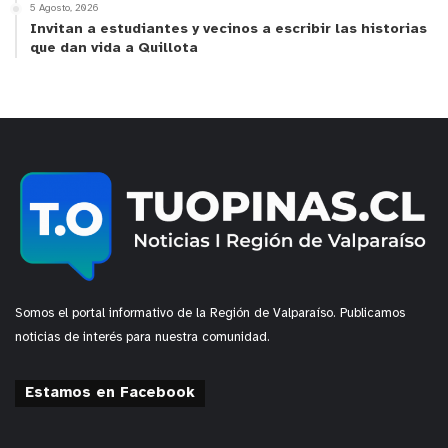
5 Agosto, 2026
Invitan a estudiantes y vecinos a escribir las historias
que dan vida a Quillota
Somos el portal informativo de la Región de Valparaíso. Publicamos
noticias de interés para nuestra comunidad.
Estamos en Facebook