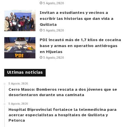
5 Agosto, 2026
Invitan a estudiantes y vecinos a
escribir las historias que dan vida a
Quillota
5 Agosto, 2026
PDI incautó más de 1,7 kilos de cocaína
base y armas en operativo antidrogas
en Hijuelas
5 Agosto, 2026
Ultimas noticias
5 Agosto, 2026
Cerro Mauco: Bomberos rescata a dos jóvenes que se
desorientaron durante una caminata
5 Agosto, 2026
Hospital Biprovincial fortalece la telemedicina para
acercar especialistas a hospitales de Quillota y
Petorca