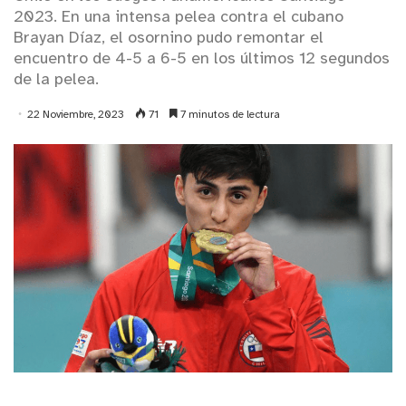
2023. En una intensa pelea contra el cubano
Brayan Díaz, el osornino pudo remontar el
encuentro de 4-5 a 6-5 en los últimos 12 segundos
de la pelea.
22 Noviembre, 2023
71
7 minutos de lectura