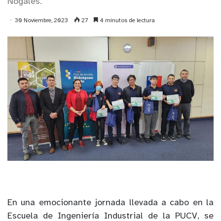
Nogales.
30 Noviembre, 2023
27
4 minutos de lectura
En una emocionante jornada llevada a cabo en la
Escuela de Ingeniería Industrial de la PUCV, se