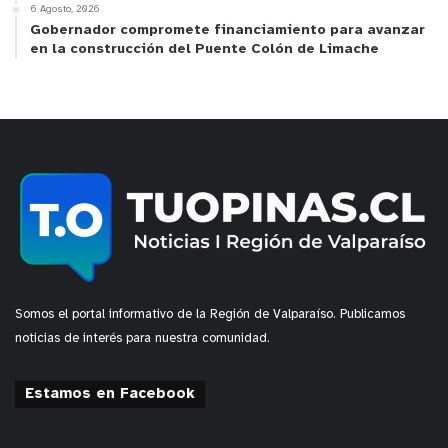
6 Agosto, 2026
Gobernador compromete financiamiento para avanzar
en la construcción del Puente Colón de Limache
y tú, ¿qué opinas?
Somos el portal informativo de la Región de Valparaíso. Publicamos
noticias de interés para nuestra comunidad.
Estamos en Facebook