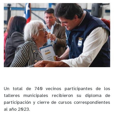
Un total de 740 vecinos participantes de los
talleres municipales recibieron su diploma de
participación y cierre de cursos correspondientes
al año 2023.