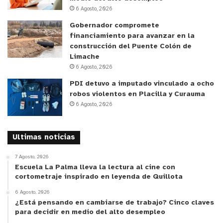
6 Agosto, 2026
Gobernador compromete
financiamiento para avanzar en la
construcción del Puente Colón de
Limache
6 Agosto, 2026
PDI detuvo a imputado vinculado a ocho
robos violentos en Placilla y Curauma
6 Agosto, 2026
Ultimas noticias
7 Agosto, 2026
Escuela La Palma lleva la lectura al cine con
cortometraje inspirado en leyenda de Quillota
6 Agosto, 2026
¿Está pensando en cambiarse de trabajo? Cinco claves
para decidir en medio del alto desempleo