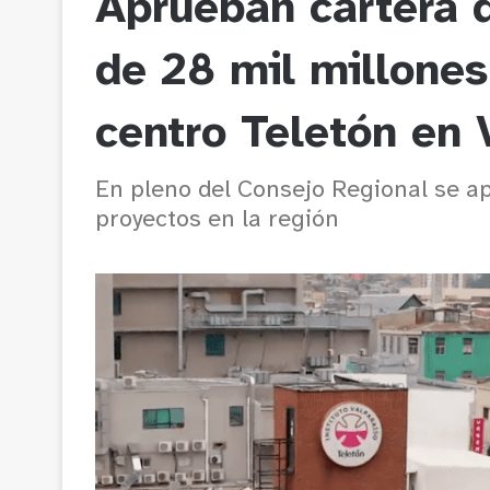
Aprueban cartera 
de 28 mil millones
centro Teletón en 
En pleno del Consejo Regional se ap
proyectos en la región