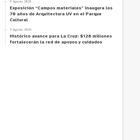
9 Agosto, 2026
Exposición “Campos materiales” inaugura los
70 años de Arquitectura UV en el Parque
Cultural
9 Agosto, 2026
Histórico avance para La Cruz: $128 millones
fortalecerán la red de apoyos y cuidados