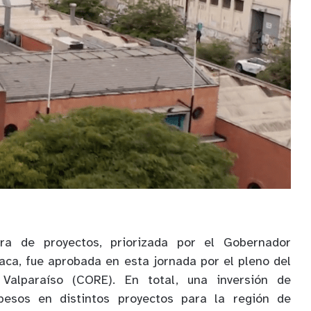
ra de proyectos, priorizada por el Gobernador
ca, fue aprobada en esta jornada por el pleno del
Valparaíso (CORE). En total, una inversión de
esos en distintos proyectos para la región de