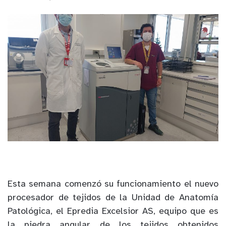
Esta semana comenzó su funcionamiento el nuevo
procesador de tejidos de la Unidad de Anatomía
Patológica, el Epredia Excelsior AS, equipo que es
la piedra angular de los tejidos obtenidos