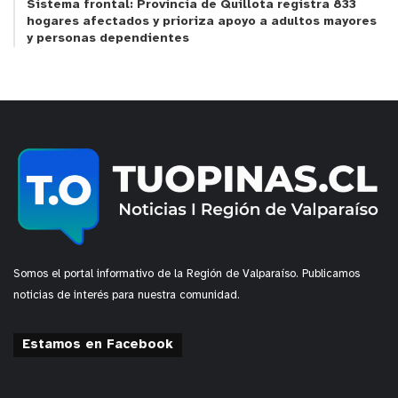
Sistema frontal: Provincia de Quillota registra 833
hogares afectados y prioriza apoyo a adultos mayores
y personas dependientes
Somos el portal informativo de la Región de Valparaíso. Publicamos
noticias de interés para nuestra comunidad.
Estamos en Facebook