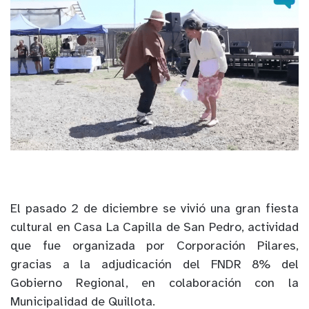
El pasado 2 de diciembre se vivió una gran fiesta
cultural en Casa La Capilla de San Pedro, actividad
que fue organizada por Corporación Pilares,
gracias a la adjudicación del FNDR 8% del
Gobierno Regional, en colaboración con la
Municipalidad de Quillota.