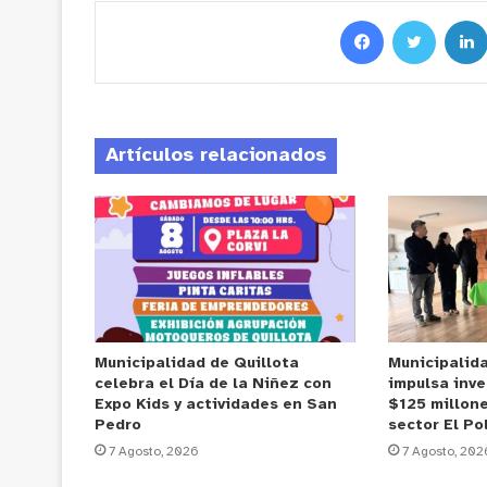
Artículos relacionados
Municipalidad de Quillota
Municipalid
celebra el Día de la Niñez con
impulsa inve
Expo Kids y actividades en San
$125 millone
Pedro
sector El Po
7 Agosto, 2026
7 Agosto, 202