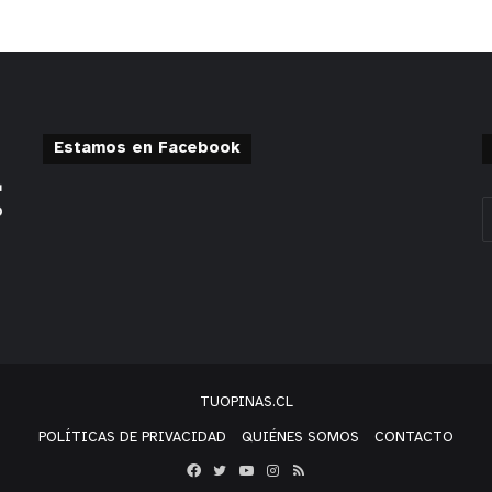
Estamos en Facebook
TUOPINAS.CL
POLÍTICAS DE PRIVACIDAD
QUIÉNES SOMOS
CONTACTO