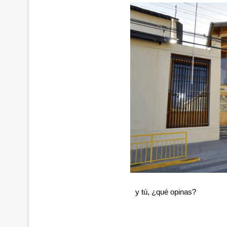
y tú, ¿qué opinas?