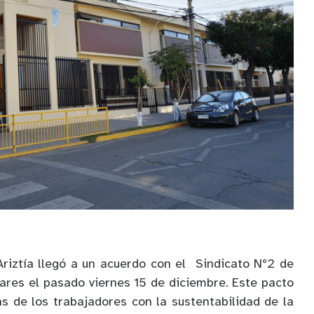
 Ariztía llegó a un acuerdo con el Sindicato N°2 de
iares el pasado viernes 15 de diciembre. Este pacto
as de los trabajadores con la sustentabilidad de la