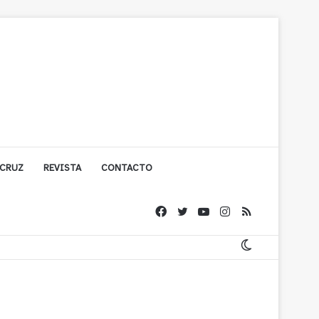
 CRUZ
REVISTA
CONTACTO
ígono