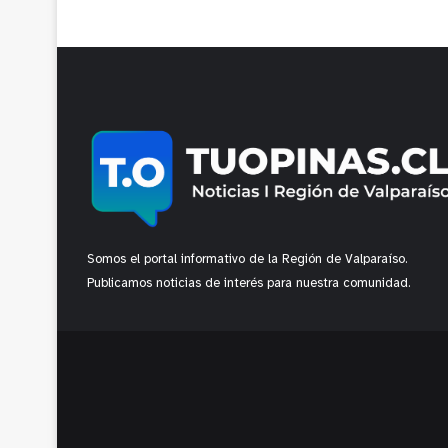
Somos el portal informativo de la Región de Valparaíso.
Publicamos noticias de interés para nuestra comunidad.