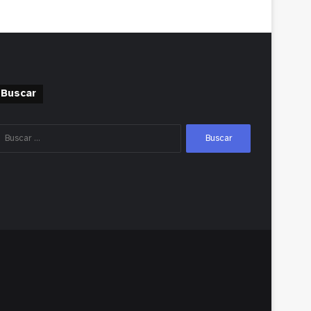
Buscar