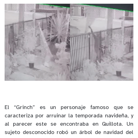
El “Grinch” es un personaje famoso que se
caracteriza por arruinar la temporada navideña, y
al parecer este se encontraba en Quillota. Un
sujeto desconocido robó un árbol de navidad del