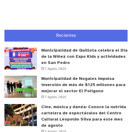
Recientes
Municipalidad de Quillota celebra el Día
de la Niñez con Expo Kids y actividades
en San Pedro
7 Agosto, 2026
Municipalidad de Nogales impulsa
inversión de más de $125 millones para
mejorar el sector El Polígono
7 Agosto, 2026
Cine, música y danza: Conoce la nutrida
cartelera de espectáculos del Centro
Cultural Leopoldo Silva para este mes
de agosto
7 Agosto, 2026