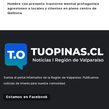
Hombre con presunto trastorno mental protagoniza
agresiones a locales y clientes en pleno centro de
Quillota
Somos el portal informativo de la Región de Valparaíso. Publicamos
noticias de interés para nuestra comunidad.
Estamos en Facebook