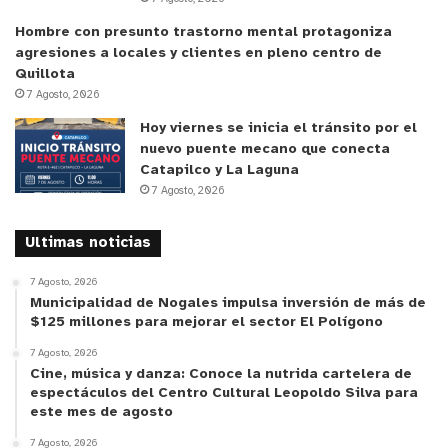
Hombre con presunto trastorno mental protagoniza
agresiones a locales y clientes en pleno centro de
Quillota
7 Agosto, 2026
Hoy viernes se inicia el tránsito por el
nuevo puente mecano que conecta
Catapilco y La Laguna
7 Agosto, 2026
Ultimas noticias
7 Agosto, 2026
Municipalidad de Nogales impulsa inversión de más de
$125 millones para mejorar el sector El Polígono
7 Agosto, 2026
Cine, música y danza: Conoce la nutrida cartelera de
espectáculos del Centro Cultural Leopoldo Silva para
este mes de agosto
7 Agosto, 2026