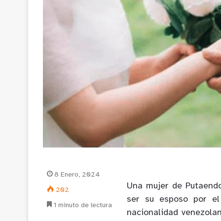
8 Enero, 2024
Una mujer de Putaendo
202
ser su esposo por el
1 minuto de lectura
nacionalidad venezolan