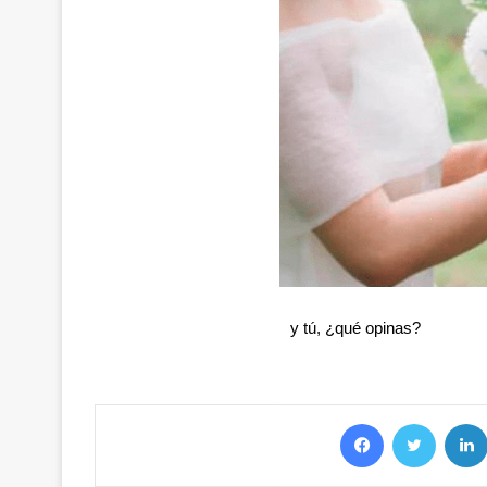
y tú, ¿qué opinas?