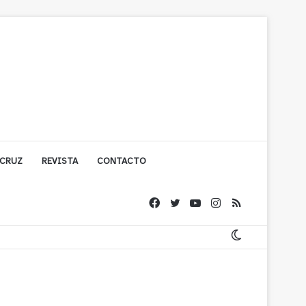
 CRUZ
REVISTA
CONTACTO
ígono