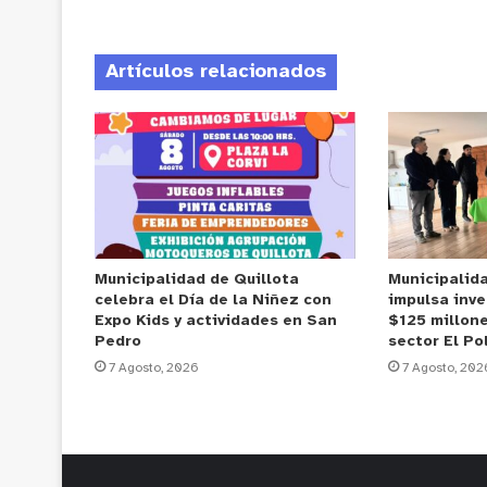
Artículos relacionados
Municipalidad de Quillota
Municipalid
celebra el Día de la Niñez con
impulsa inve
Expo Kids y actividades en San
$125 millone
Pedro
sector El Po
7 Agosto, 2026
7 Agosto, 202