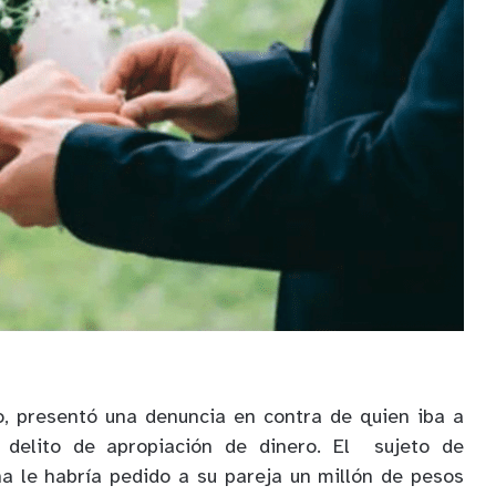
, presentó una denuncia en contra de quien iba a
 delito de apropiación de dinero. El sujeto de
a le habría pedido a su pareja un millón de pesos