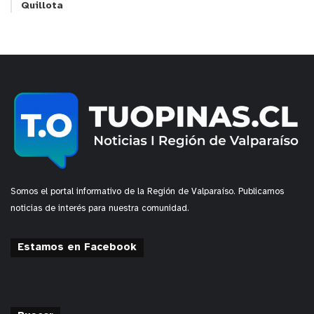
Quillota
Somos el portal informativo de la Región de Valparaíso. Publicamos
noticias de interés para nuestra comunidad.
Estamos en Facebook