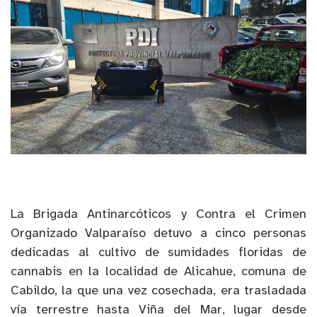
La Brigada Antinarcóticos y Contra el Crimen
Organizado Valparaíso detuvo a cinco personas
dedicadas al cultivo de sumidades floridas de
cannabis en la localidad de Alicahue, comuna de
Cabildo, la que una vez cosechada, era trasladada
vía terrestre hasta Viña del Mar, lugar desde