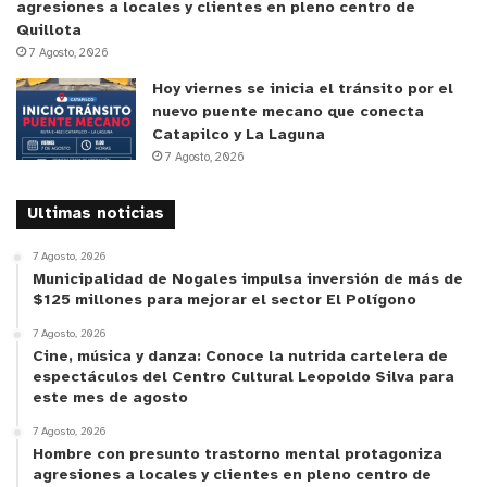
agresiones a locales y clientes en pleno centro de
Quillota
7 Agosto, 2026
Hoy viernes se inicia el tránsito por el
nuevo puente mecano que conecta
Catapilco y La Laguna
7 Agosto, 2026
Ultimas noticias
7 Agosto, 2026
Municipalidad de Nogales impulsa inversión de más de
$125 millones para mejorar el sector El Polígono
7 Agosto, 2026
Cine, música y danza: Conoce la nutrida cartelera de
espectáculos del Centro Cultural Leopoldo Silva para
este mes de agosto
7 Agosto, 2026
Hombre con presunto trastorno mental protagoniza
agresiones a locales y clientes en pleno centro de