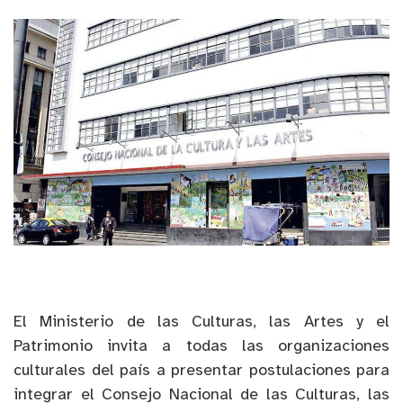
El Ministerio de las Culturas, las Artes y el
Patrimonio invita a todas las organizaciones
culturales del país a presentar postulaciones para
integrar el Consejo Nacional de las Culturas, las