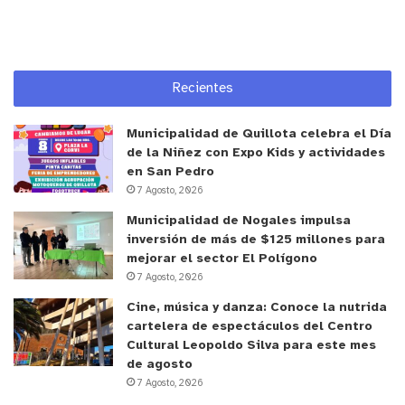
Recientes
Municipalidad de Quillota celebra el Día
de la Niñez con Expo Kids y actividades
en San Pedro
7 Agosto, 2026
Municipalidad de Nogales impulsa
inversión de más de $125 millones para
mejorar el sector El Polígono
7 Agosto, 2026
Cine, música y danza: Conoce la nutrida
cartelera de espectáculos del Centro
Cultural Leopoldo Silva para este mes
de agosto
7 Agosto, 2026