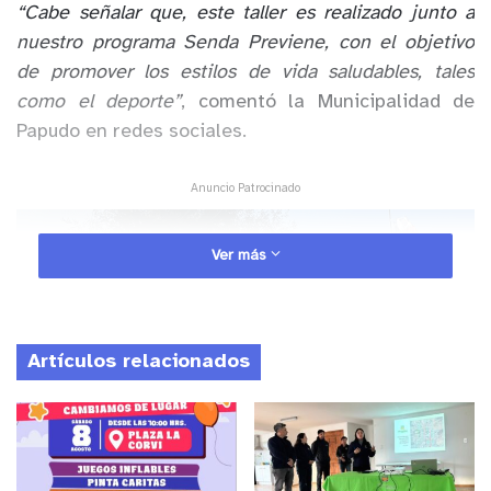
“Cabe señalar que, este taller es realizado junto a
nuestro programa Senda Previene, con el objetivo
de promover los estilos de vida saludables, tales
como el deporte”
, comentó la Municipalidad de
Papudo en redes sociales.
Anuncio Patrocinado
Ver más
Artículos relacionados