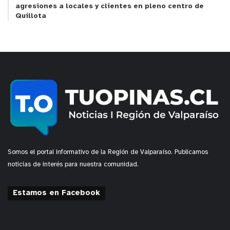
agresiones a locales y clientes en pleno centro de
Quillota
Somos el portal informativo de la Región de Valparaíso. Publicamos
noticias de interés para nuestra comunidad.
Estamos en Facebook