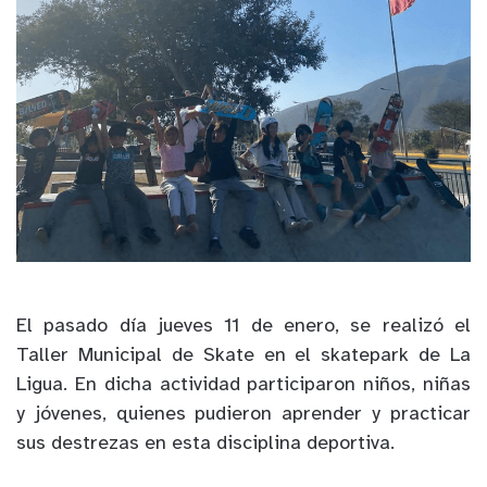
El pasado día jueves 11 de enero, se realizó el
Taller Municipal de Skate en el skatepark de La
Ligua. En dicha actividad participaron niños, niñas
y jóvenes, quienes pudieron aprender y practicar
sus destrezas en esta disciplina deportiva.