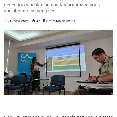
necesaria vinculación con las organizaciones
sociales de los sectores.
21 Enero, 2024
39
2 minutos de lectura