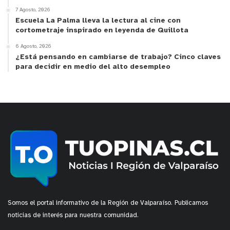
7 Agosto, 2026
Escuela La Palma lleva la lectura al cine con
cortometraje inspirado en leyenda de Quillota
6 Agosto, 2026
¿Está pensando en cambiarse de trabajo? Cinco claves
para decidir en medio del alto desempleo
Somos el portal informativo de la Región de Valparaíso. Publicamos
noticias de interés para nuestra comunidad.