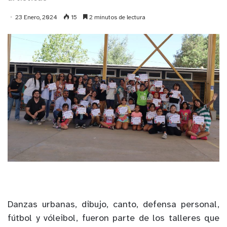
23 Enero, 2024
15
2 minutos de lectura
Danzas urbanas, dibujo, canto, defensa personal,
fútbol y vóleibol, fueron parte de los talleres que