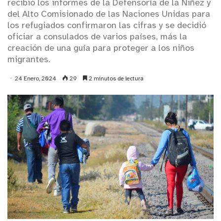
recibió los informes de la Defensoría de la Niñez y
del Alto Comisionado de las Naciones Unidas para
los refugiados confirmaron las cifras y se decidió
oficiar a consulados de varios países, más la
creación de una guía para proteger a los niños
migrantes.
24 Enero, 2024
29
2 minutos de lectura