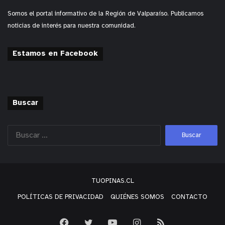
Somos el portal informativo de la Región de Valparaíso. Publicamos
noticias de interés para nuestra comunidad.
Estamos en Facebook
Buscar
TUOPINAS.CL
POLÍTICAS DE PRIVACIDAD
QUIÉNES SOMOS
CONTACTO