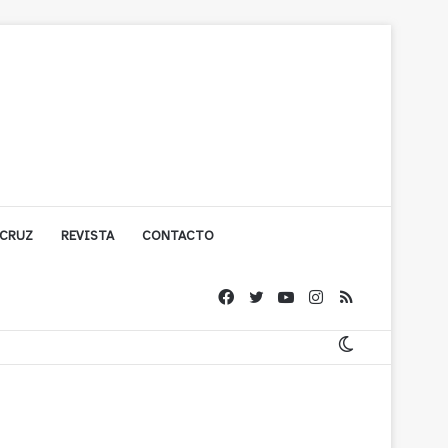
 CRUZ
REVISTA
CONTACTO
ígono