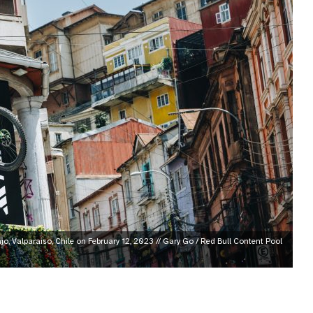
, Valparaiso, Chile on February 12, 2023 // Gary Go / Red Bull Content Pool