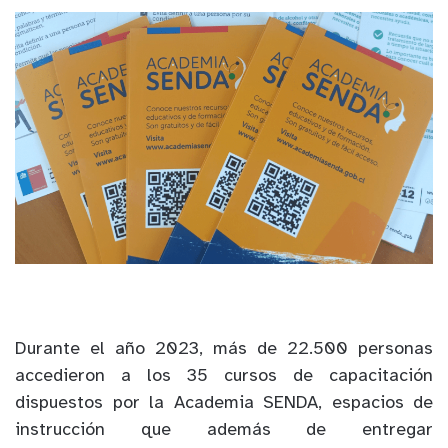
Durante el año 2023, más de 22.500 personas
accedieron a los 35 cursos de capacitación
dispuestos por la Academia SENDA, espacios de
instrucción que además de entregar