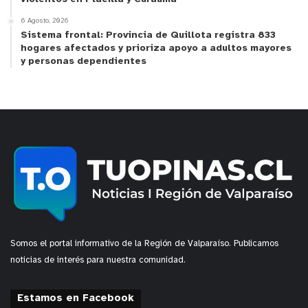
6 Agosto, 2026
Sistema frontal: Provincia de Quillota registra 833
hogares afectados y prioriza apoyo a adultos mayores
y personas dependientes
y tú, ¿qué opinas?
Somos el portal informativo de la Región de Valparaíso. Publicamos
noticias de interés para nuestra comunidad.
Estamos en Facebook