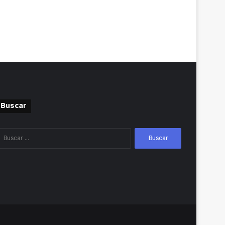
Buscar