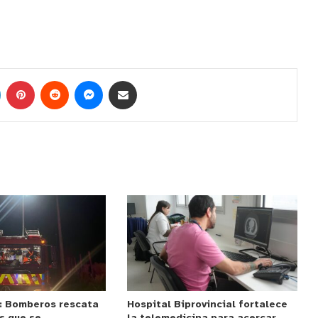
: Bomberos rescata
Hospital Biprovincial fortalece