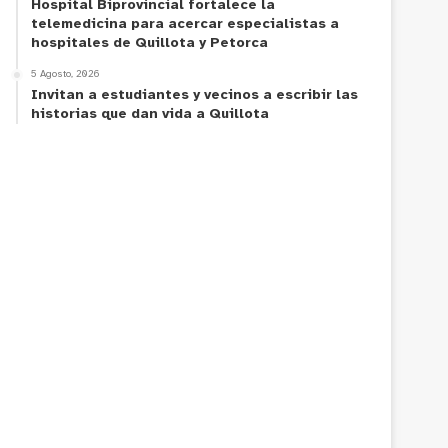
Hospital Biprovincial fortalece la
telemedicina para acercar especialistas a
hospitales de Quillota y Petorca
5 Agosto, 2026
Invitan a estudiantes y vecinos a escribir las
historias que dan vida a Quillota