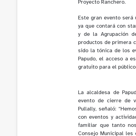
Proyecto Ranchero.
Este gran evento será 
ya que contará con sta
y de la Agrupación de
productos de primera c
sido la tónica de los 
Papudo, el acceso a e
gratuito para el público
La alcaldesa de Papu
evento de cierre de 
Pullally, señaló: “Hem
con eventos y activida
familiar que tanto nos
Consejo Municipal les