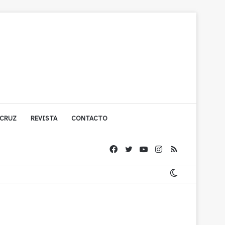
 CRUZ
REVISTA
CONTACTO