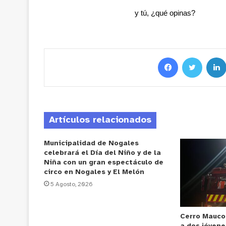
y tú, ¿qué opinas?
Artículos relacionados
Municipalidad de Nogales
celebrará el Día del Niño y de la
Niña con un gran espectáculo de
circo en Nogales y El Melón
5 Agosto, 2026
Cerro Mauco