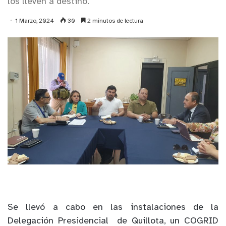
los lleven a destino.
1 Marzo, 2024
30
2 minutos de lectura
Se llevó a cabo en las instalaciones de la
Delegación Presidencial de Quillota, un COGRID