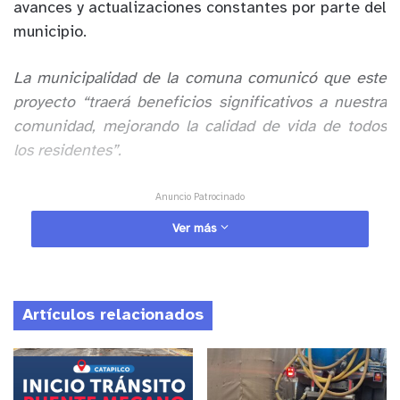
avances y actualizaciones constantes por parte del
municipio.
La municipalidad de la comuna comunicó que este
proyecto “traerá beneficios significativos a nuestra
comunidad, mejorando la calidad de vida de todos
los residentes”.
Anuncio Patrocinado
Ver más
Artículos relacionados