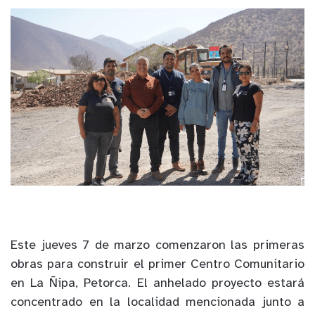
Este jueves 7 de marzo comenzaron las primeras
obras para construir el primer Centro Comunitario
en La Ñipa, Petorca. El anhelado proyecto estará
concentrado en la localidad mencionada junto a