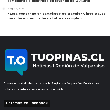
cortometraje inspirado en leyenda de Quillota
6 Agosto, 2026
¿Está pensando en cambiarse de trabajo? Cinco claves
para decidir en medio del alto desempleo
Somos el portal informativo de la Región de Valparaíso. Publicamos
noticias de interés para nuestra comunidad.
Estamos en Facebook