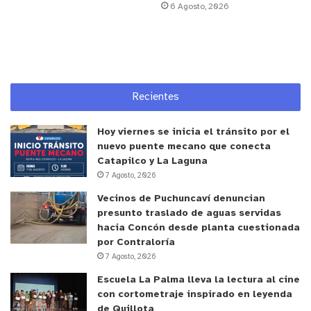
6 Agosto, 2026
Recientes
Hoy viernes se inicia el tránsito por el
nuevo puente mecano que conecta
Catapilco y La Laguna
7 Agosto, 2026
Vecinos de Puchuncaví denuncian
presunto traslado de aguas servidas
hacia Concón desde planta cuestionada
por Contraloría
7 Agosto, 2026
Escuela La Palma lleva la lectura al cine
con cortometraje inspirado en leyenda
de Quillota