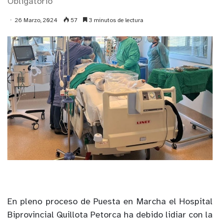
Obligatorio
26 Marzo, 2024
57
3 minutos de lectura
En pleno proceso de Puesta en Marcha el Hospital
Biprovincial Quillota Petorca ha debido lidiar con la