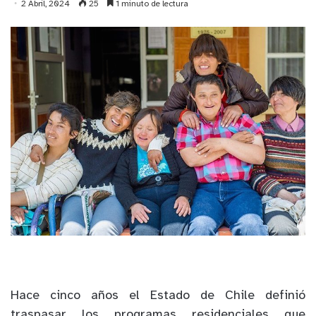
2 Abril, 2024
25
1 minuto de lectura
Hace cinco años el Estado de Chile definió
traspasar los programas residenciales que