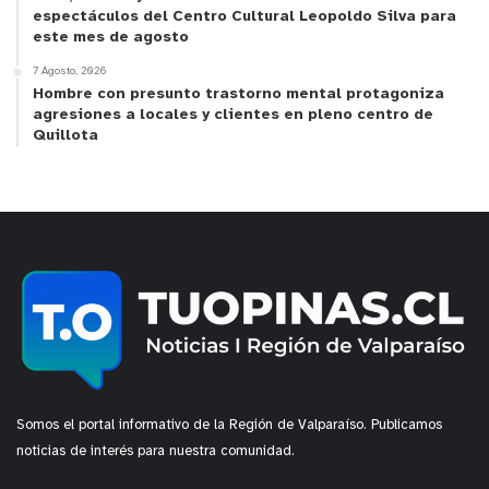
y tú, ¿qué opinas?
espectáculos del Centro Cultural Leopoldo Silva para
este mes de agosto
7 Agosto, 2026
Hombre con presunto trastorno mental protagoniza
agresiones a locales y clientes en pleno centro de
Quillota
Somos el portal informativo de la Región de Valparaíso. Publicamos
noticias de interés para nuestra comunidad.