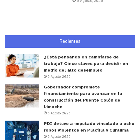
6 Agosto, 2026
Recientes
¿Está pensando en cambiarse de
trabajo? Cinco claves para decidir en
medio del alto desempleo
6 Agosto, 2026
Gobernador compromete
financiamiento para avanzar en la
construcción del Puente Colón de
Limache
6 Agosto, 2026
PDI detuvo a imputado vinculado a ocho
robos violentos en Placilla y Curauma
6 Agosto, 2026