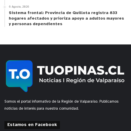
6 Agosto, 2026
Sistema frontal: Provincia de Quillota registra 833
hogares afectados y prioriza apoyo a adultos mayores
y personas dependientes
Somos el portal informativo de la Región de Valparaíso. Publicamos
noticias de interés para nuestra comunidad.
Estamos en Facebook