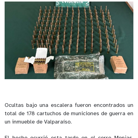
Ocultas bajo una escalera fueron encontrados un
total de 178 cartuchos de municiones de guerra en
un inmueble de Valparaíso.