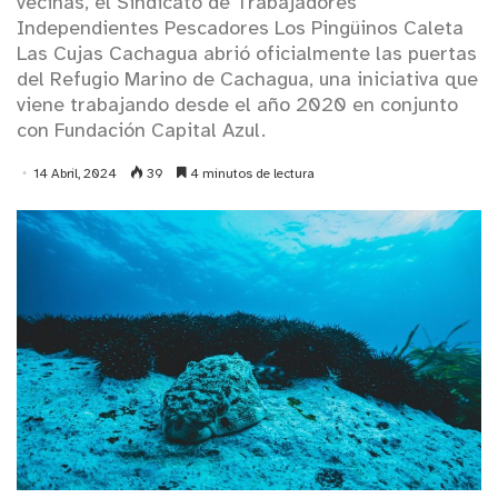
vecinas, el Sindicato de Trabajadores
Independientes Pescadores Los Pingüinos Caleta
Las Cujas Cachagua abrió oficialmente las puertas
del Refugio Marino de Cachagua, una iniciativa que
viene trabajando desde el año 2020 en conjunto
con Fundación Capital Azul.
14 Abril, 2024
39
4 minutos de lectura