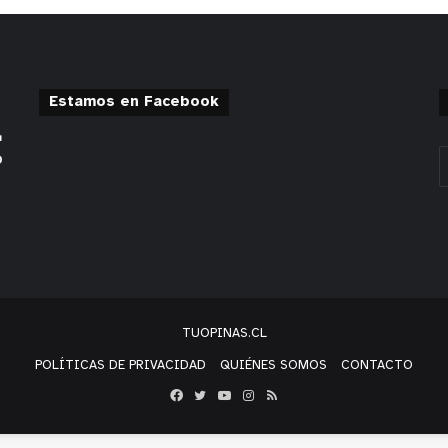
Estamos en Facebook
TUOPINAS.CL
POLÍTICAS DE PRIVACIDAD
QUIÉNES SOMOS
CONTACTO