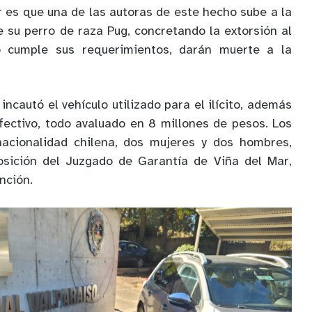
r es que una de las autoras de este hecho sube a la
 su perro de raza Pug, concretando la extorsión al
 cumple sus requerimientos, darán muerte a la
incautó el vehículo utilizado para el ilícito, además
fectivo, todo avaluado en 8 millones de pesos. Los
acionalidad chilena, dos mujeres y dos hombres,
osición del Juzgado de Garantía de Viña del Mar,
nción.