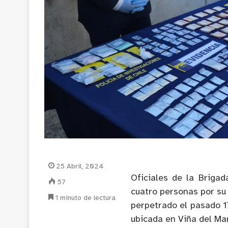
25 Abril, 2024
Oficiales de la Briga
57
cuatro personas por su 
1 minuto de lectura
perpetrado el pasado 1
ubicada en Viña del Mar