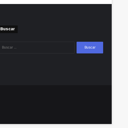
Buscar