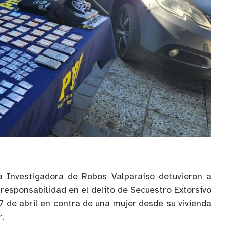
da Investigadora de Robos Valparaíso detuvieron a
responsabilidad en el delito de Secuestro Extorsivo
7 de abril en contra de una mujer desde su vivienda
.