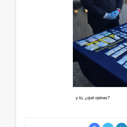
y tú, ¿qué opinas?