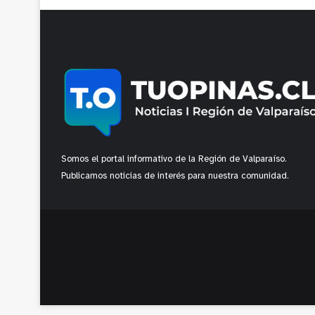
Somos el portal informativo de la Región de Valparaíso.
Publicamos noticias de interés para nuestra comunidad.