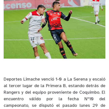
Deportes Limache venció 1-0 a La Serena y escaló
al tercer lugar de la Primera B, estando detrás de
Rangers y del equipo proveniente de Coquimbo. El
encuentro válido por la fecha N°10 del
campeonato, se disputó el pasado lunes 29 de