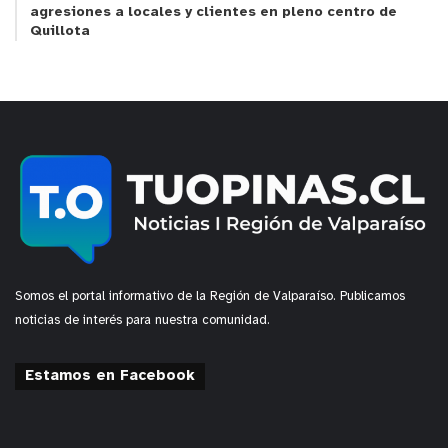
agresiones a locales y clientes en pleno centro de
Quillota
Somos el portal informativo de la Región de Valparaíso. Publicamos
noticias de interés para nuestra comunidad.
Estamos en Facebook