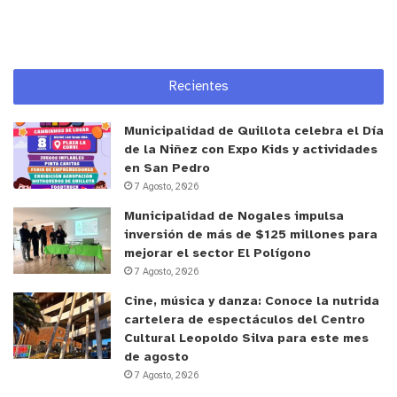
Recientes
Municipalidad de Quillota celebra el Día
de la Niñez con Expo Kids y actividades
en San Pedro
7 Agosto, 2026
Municipalidad de Nogales impulsa
inversión de más de $125 millones para
mejorar el sector El Polígono
7 Agosto, 2026
Cine, música y danza: Conoce la nutrida
cartelera de espectáculos del Centro
Cultural Leopoldo Silva para este mes
de agosto
7 Agosto, 2026
y tú, ¿qué opinas?