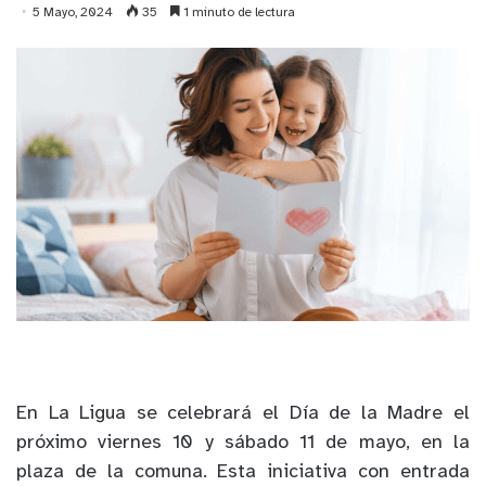
5 Mayo, 2024
35
1 minuto de lectura
En La Ligua se celebrará el Día de la Madre el
próximo viernes 10 y sábado 11 de mayo, en la
plaza de la comuna. Esta iniciativa con entrada