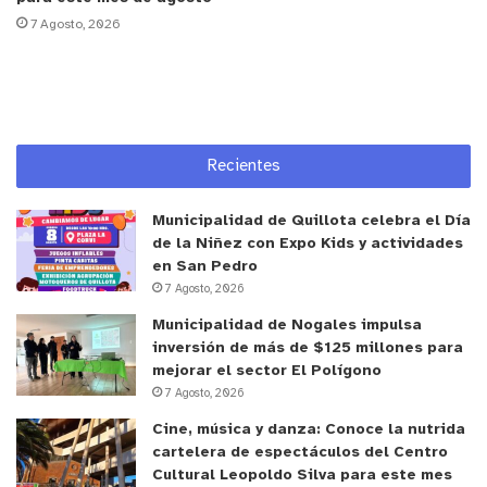
7 Agosto, 2026
Recientes
Municipalidad de Quillota celebra el Día
de la Niñez con Expo Kids y actividades
en San Pedro
7 Agosto, 2026
Municipalidad de Nogales impulsa
inversión de más de $125 millones para
mejorar el sector El Polígono
7 Agosto, 2026
Cine, música y danza: Conoce la nutrida
cartelera de espectáculos del Centro
Cultural Leopoldo Silva para este mes