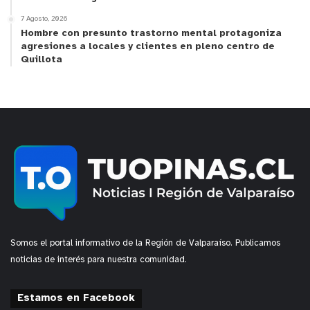
7 Agosto, 2026
Hombre con presunto trastorno mental protagoniza
agresiones a locales y clientes en pleno centro de
Quillota
Somos el portal informativo de la Región de Valparaíso. Publicamos
noticias de interés para nuestra comunidad.
Estamos en Facebook