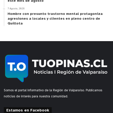
este mes de agosto
7 Agosto, 2026
Hombre con presunto trastorno mental protagoniza
agresiones a locales y clientes en pleno centro de
Quillota
Somos el portal informativo de la Región de Valparaíso. Publicamos
noticias de interés para nuestra comunidad.
Estamos en Facebook