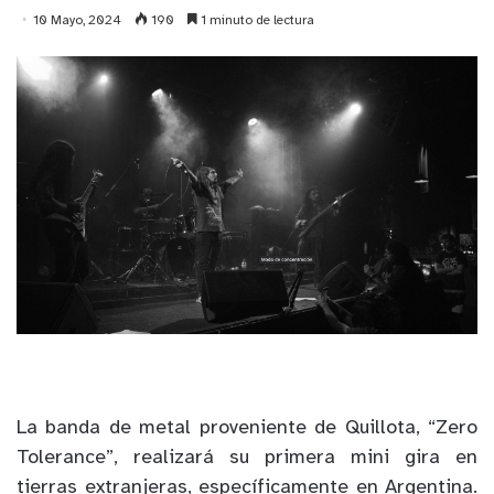
10 Mayo, 2024
190
1 minuto de lectura
La banda de metal proveniente de Quillota, “Zero
Tolerance”, realizará su primera mini gira en
tierras extranjeras, específicamente en Argentina.