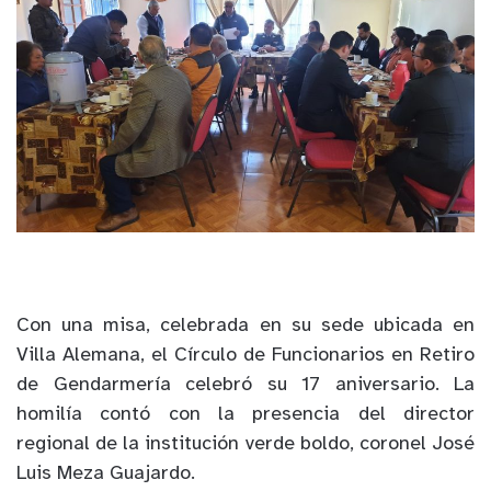
Con una misa, celebrada en su sede ubicada en
Villa Alemana, el Círculo de Funcionarios en Retiro
de Gendarmería celebró su 17 aniversario. La
homilía contó con la presencia del director
regional de
l
a institución verde boldo, coronel José
Luis Meza Guajardo.