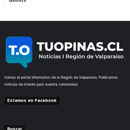
Quillota
Somos el portal informativo de la Región de Valparaíso. Publicamos
noticias de interés para nuestra comunidad.
Estamos en Facebook
Buscar