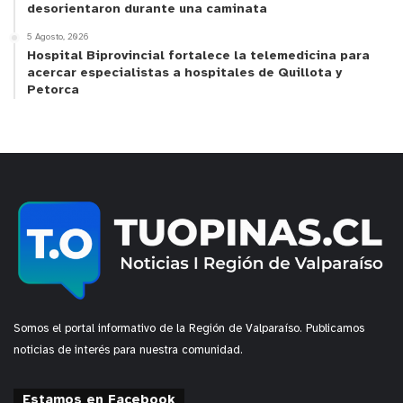
desorientaron durante una caminata
5 Agosto, 2026
Hospital Biprovincial fortalece la telemedicina para
acercar especialistas a hospitales de Quillota y
Petorca
Somos el portal informativo de la Región de Valparaíso. Publicamos
noticias de interés para nuestra comunidad.
Estamos en Facebook