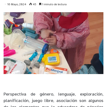
16 Mayo, 2024
45
1 minuto de lectura
Perspectiva de género, lenguaje, exploración,
planificación, juego libre, asociación son algunos