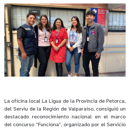
La oficina local La Ligua de la Provincia de Petorca,
del Serviu de la Región de Valparaíso, consiguió un
destacado reconocimiento nacional en el marco
del concurso “Funciona”, organizado por el Servicio