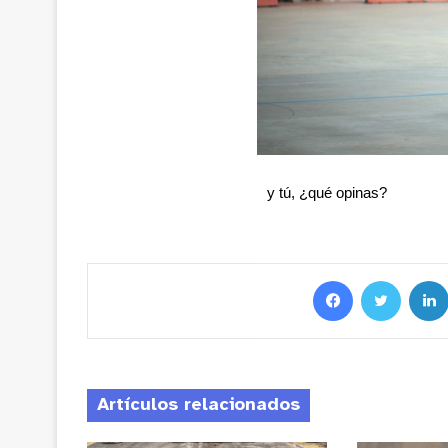
y tú, ¿qué opinas?
Artículos relacionados