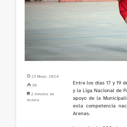
23 Mayo, 2024
Entre los días 17 y 19 
38
y la Liga Nacional de P
2 minutos de
apoyo de la Municipal
lectura
esta competencia nac
Arenas.