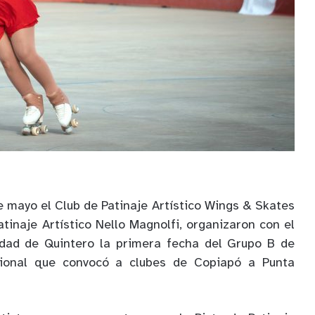
de mayo el Club de Patinaje Artístico Wings & Skates
atinaje Artístico Nello Magnolfi, organizaron con el
idad de Quintero la primera fecha del Grupo B de
ional que convocó a clubes de Copiapó a Punta