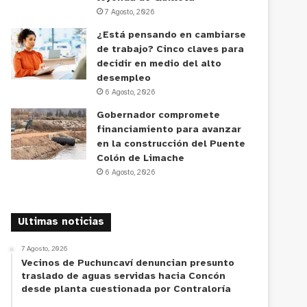
7 Agosto, 2026
¿Está pensando en cambiarse
de trabajo? Cinco claves para
decidir en medio del alto
desempleo
6 Agosto, 2026
Gobernador compromete
financiamiento para avanzar
en la construcción del Puente
Colón de Limache
6 Agosto, 2026
Ultimas noticias
7 Agosto, 2026
Vecinos de Puchuncaví denuncian presunto
traslado de aguas servidas hacia Concón
desde planta cuestionada por Contraloría