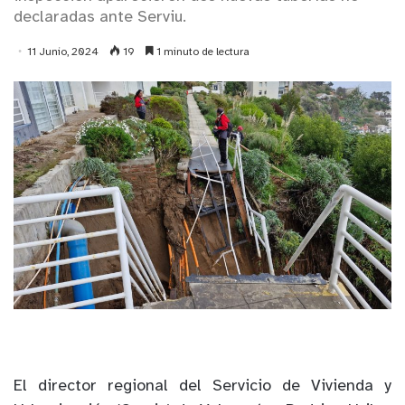
declaradas ante Serviu.
11 Junio, 2024
19
1 minuto de lectura
El director regional del Servicio de Vivienda y