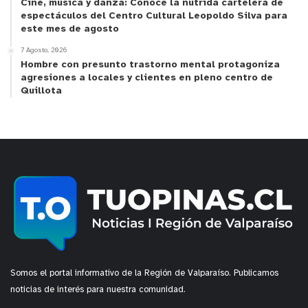
Cine, música y danza: Conoce la nutrida cartelera de
espectáculos del Centro Cultural Leopoldo Silva para
este mes de agosto
7 Agosto, 2026
Hombre con presunto trastorno mental protagoniza
agresiones a locales y clientes en pleno centro de
Quillota
Somos el portal informativo de la Región de Valparaíso. Publicamos
noticias de interés para nuestra comunidad.