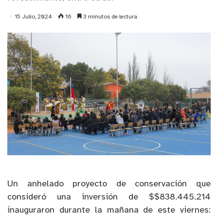
15 Julio, 2024
16
3 minutos de lectura
Un anhelado proyecto de conservación que
consideró una inversión de $$838.445.214
inauguraron durante la mañana de este viernes: