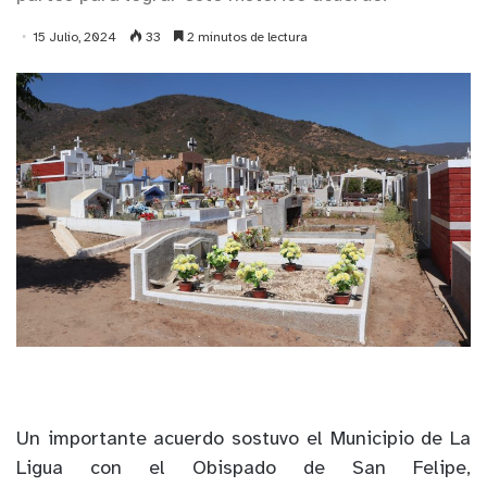
15 Julio, 2024
33
2 minutos de lectura
Un importante acuerdo sostuvo el Municipio de La
Ligua con el Obispado de San Felipe,