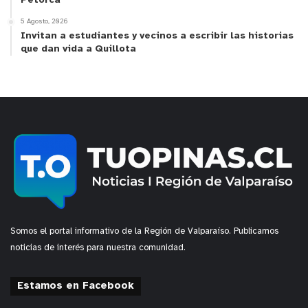
Petorca
5 Agosto, 2026
Invitan a estudiantes y vecinos a escribir las historias
que dan vida a Quillota
Somos el portal informativo de la Región de Valparaíso. Publicamos
y tú, ¿qué opinas?
noticias de interés para nuestra comunidad.
Estamos en Facebook