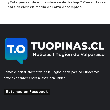
¿Está pensando en cambiarse de trabajo? Cinco claves
para decidir en medio del alto desempleo
Somos el portal informativo de la Región de Valparaíso. Publicamos
noticias de interés para nuestra comunidad.
Estamos en Facebook