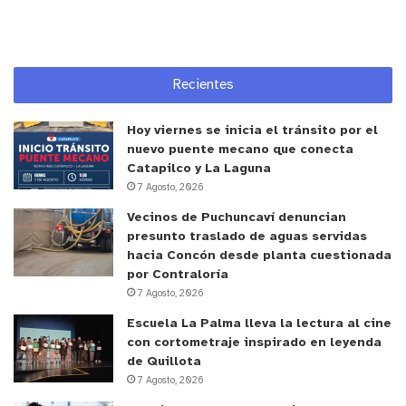
Recientes
Hoy viernes se inicia el tránsito por el
nuevo puente mecano que conecta
Catapilco y La Laguna
7 Agosto, 2026
Vecinos de Puchuncaví denuncian
presunto traslado de aguas servidas
hacia Concón desde planta cuestionada
por Contraloría
7 Agosto, 2026
Escuela La Palma lleva la lectura al cine
con cortometraje inspirado en leyenda
de Quillota
7 Agosto, 2026