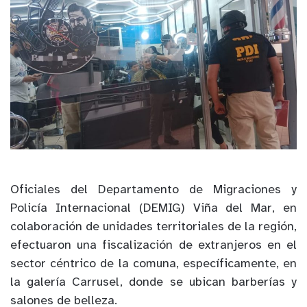
Oficiales del Departamento de Migraciones y
Policía Internacional (DEMIG) Viña del Mar, en
colaboración de unidades territoriales de la región,
efectuaron una fiscalización de extranjeros en el
sector céntrico de la comuna, específicamente, en
la galería Carrusel, donde se ubican barberías y
salones de belleza.