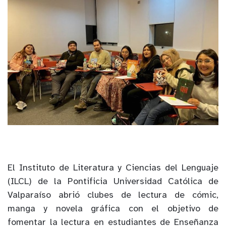
El Instituto de Literatura y Ciencias del Lenguaje
(ILCL) de la Pontificia Universidad Católica de
Valparaíso abrió clubes de lectura de cómic,
manga y novela gráfica con el objetivo de
fomentar la lectura en estudiantes de Enseñanza