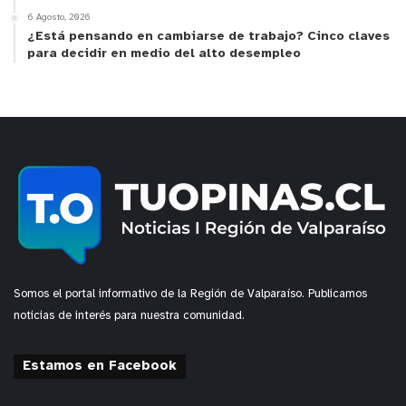
6 Agosto, 2026
¿Está pensando en cambiarse de trabajo? Cinco claves
para decidir en medio del alto desempleo
Somos el portal informativo de la Región de Valparaíso. Publicamos
noticias de interés para nuestra comunidad.
Estamos en Facebook